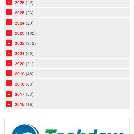
2026
(22)
2025
(26)
2024
(20)
2023
(102)
2022
(279)
2021
(50)
2020
(21)
2019
(48)
2018
(83)
2017
(83)
2016
(16)