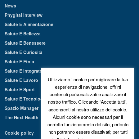
News
Phygital Interview
Salute E Alimentazione
Salute E Bellezza
Salute E Benessere
Salute E Curiosità
Salute E Etnia
Salute E Integratori Alimentari
Utilizziamo i cookie per migliorare la tua
Salute E Lavoro
esperienza di navigazione, offrirti
Salute E Sport
contenuti personalizzati e analizzare il
Salute E Tecnologia
nostro traffico. Cliccando “Accetta tutti”,
Spazio Manager
acconsenti al nostro utilizzo dei cookie.
Alcuni cookie sono necessari per il
The Next Health
corretto funzionamento del sito, pertanto
non potranno essere disattivati; per tutti
Cookie policy