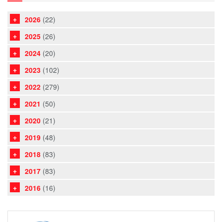
2026
(22)
2025
(26)
2024
(20)
2023
(102)
2022
(279)
2021
(50)
2020
(21)
2019
(48)
2018
(83)
2017
(83)
2016
(16)