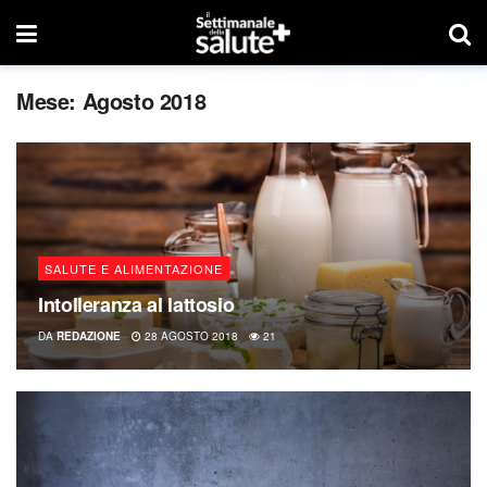
Mese:
Agosto 2018
SALUTE E ALIMENTAZIONE
Intolleranza al lattosio
DA
REDAZIONE
28 AGOSTO 2018
21