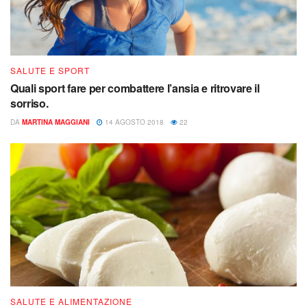
SALUTE E SPORT
Quali sport fare per combattere l’ansia e ritrovare il
sorriso.
DA
MARTINA MAGGIANI
14 AGOSTO 2018
22
SALUTE E ALIMENTAZIONE