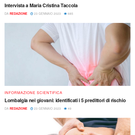
Intervista a Maria Cristina Taccola
DA
REDAZIONE
23 GENNAIO 2023
685
INFORMAZIONE SCIENTIFICA
Lombalgia nei giovani: identificati i 5 predittori di rischio
DA
REDAZIONE
23 GENNAIO 2023
49