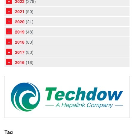
2022
(279)
2021
(50)
2020
(21)
2019
(48)
2018
(83)
2017
(83)
2016
(16)
Tag