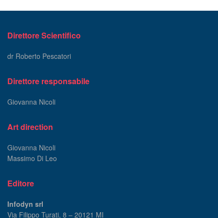
Direttore Scientifico
dr Roberto Pescatori
Direttore responsabile
Giovanna Nicoli
Art direction
Giovanna Nicoli
Massimo Di Leo
Editore
Infodyn srl
Via Filippo Turati, 8 – 20121 MI