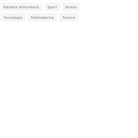
Sistema immunitario
Sport
Stress
Tecnologia
Telemedicina
Tumore