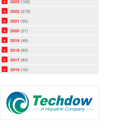
2023
(102)
2022
(279)
2021
(50)
2020
(21)
2019
(48)
2018
(83)
2017
(83)
2016
(16)