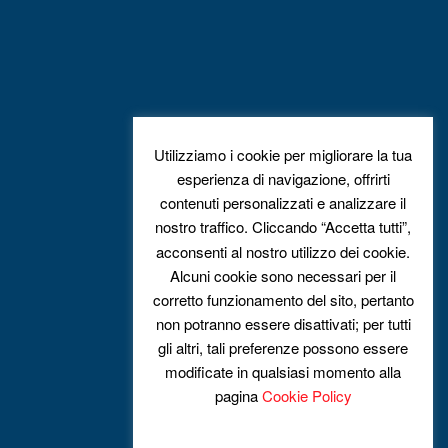
Utilizziamo i cookie per migliorare la tua
esperienza di navigazione, offrirti
contenuti personalizzati e analizzare il
nostro traffico. Cliccando “Accetta tutti”,
acconsenti al nostro utilizzo dei cookie.
Alcuni cookie sono necessari per il
corretto funzionamento del sito, pertanto
non potranno essere disattivati; per tutti
gli altri, tali preferenze possono essere
modificate in qualsiasi momento alla
pagina
Cookie Policy