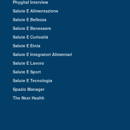
Phygital Interview
Salute E Alimentazione
Salute E Bellezza
Salute E Benessere
Salute E Curiosità
Salute E Etnia
Salute E Integratori Alimentari
Salute E Lavoro
Salute E Sport
Salute E Tecnologia
Spazio Manager
The Next Health