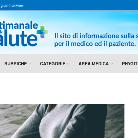
gital Interview
RUBRICHE
CATEGORIE
AREA MEDICA
PHYGIT