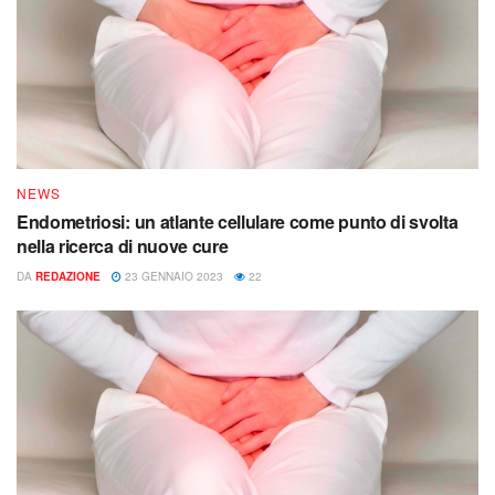
NEWS
Endometriosi: un atlante cellulare come punto di svolta
nella ricerca di nuove cure
DA
REDAZIONE
23 GENNAIO 2023
22