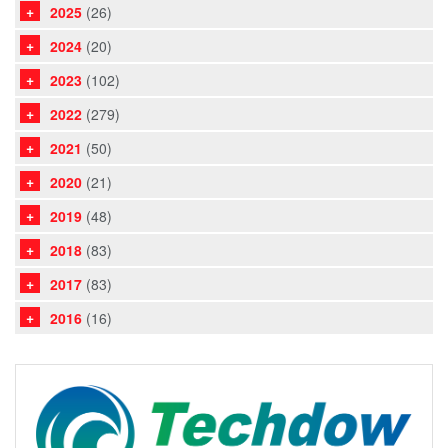
2025
(26)
2024
(20)
2023
(102)
2022
(279)
2021
(50)
2020
(21)
2019
(48)
2018
(83)
2017
(83)
2016
(16)