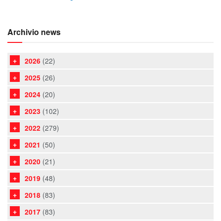
Archivio news
2026
(22)
2025
(26)
2024
(20)
2023
(102)
2022
(279)
2021
(50)
2020
(21)
2019
(48)
2018
(83)
2017
(83)