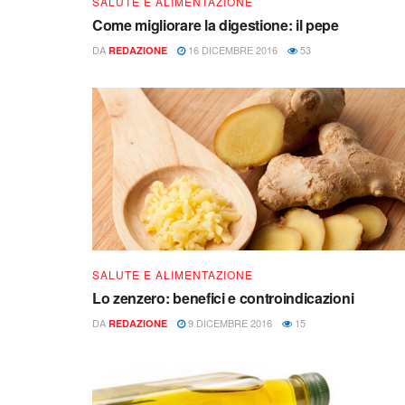
SALUTE E ALIMENTAZIONE
Come migliorare la digestione: il pepe
DA
16 DICEMBRE 2016
53
REDAZIONE
SALUTE E ALIMENTAZIONE
Lo zenzero: benefici e controindicazioni
DA
9 DICEMBRE 2016
15
REDAZIONE