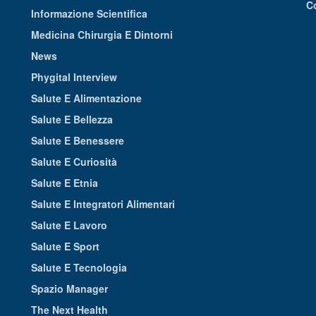
C
Informazione Scientifica
Medicina Chirurgia E Dintorni
News
Phygital Interview
Salute E Alimentazione
Salute E Bellezza
Salute E Benessere
Salute E Curiosità
Salute E Etnia
Salute E Integratori Alimentari
Salute E Lavoro
Salute E Sport
Salute E Tecnologia
Spazio Manager
The Next Health