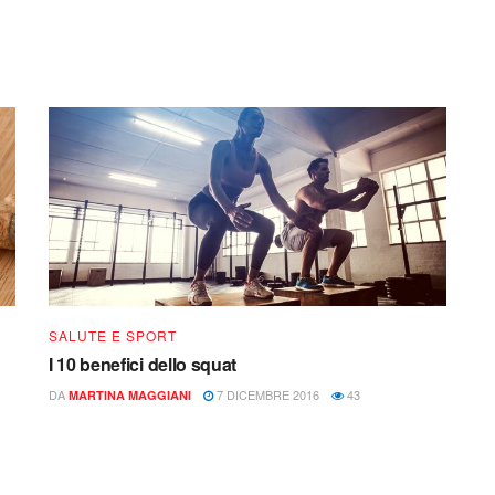
SALUTE E SPORT
I 10 benefici dello squat
DA
7 DICEMBRE 2016
43
MARTINA MAGGIANI