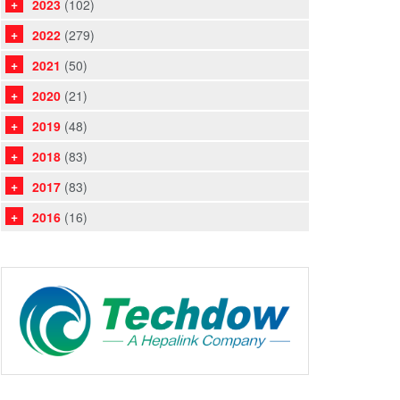
2023
(102)
2022
(279)
2021
(50)
2020
(21)
2019
(48)
2018
(83)
2017
(83)
2016
(16)