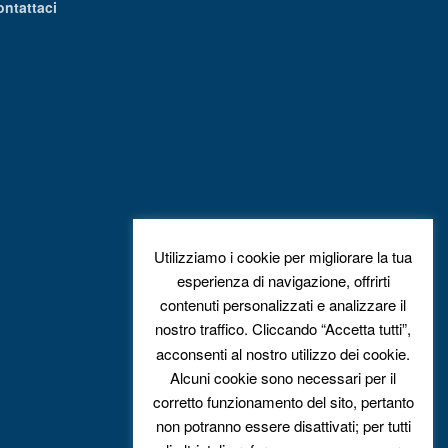
ontattaci
Utilizziamo i cookie per migliorare la tua
esperienza di navigazione, offrirti
contenuti personalizzati e analizzare il
nostro traffico. Cliccando “Accetta tutti”,
acconsenti al nostro utilizzo dei cookie.
Alcuni cookie sono necessari per il
corretto funzionamento del sito, pertanto
non potranno essere disattivati; per tutti