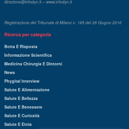
direzione@infodyn.it – www.infodyn.it
Registrazione del Tribunale di Milano n. 165 del 28 Giugno 2016
Ricerca per categoria
Botta E Risposta
Informazione Scientifica
Medicina Chirurgia E Dintorni
News
Phygital Interview
Salute E Alimentazione
Salute E Bellezza
Salute E Benessere
Salute E Curiosità
Salute E Etnia