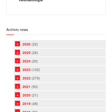
Archivio news
2026
(22)
2025
(26)
2024
(20)
2023
(102)
2022
(279)
2021
(50)
2020
(21)
2019
(48)
2018
(83)