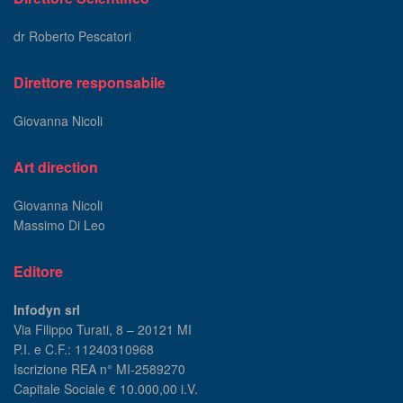
dr Roberto Pescatori
Direttore responsabile
Giovanna Nicoli
Art direction
Giovanna Nicoli
Massimo Di Leo
Editore
Infodyn srl
Via Filippo Turati, 8 – 20121 MI
P.I. e C.F.: 11240310968
Iscrizione REA n° MI-2589270
Capitale Sociale € 10.000,00 i.V.