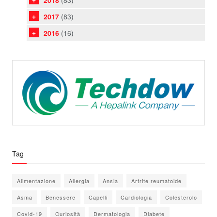
2017
(83)
2016
(16)
Tag
Alimentazione
Allergia
Ansia
Artrite reumatoide
Asma
Benessere
Capelli
Cardiologia
Colesterolo
Covid-19
Curiosità
Dermatologia
Diabete