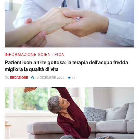
INFORMAZIONE SCIENTIFICA
Pazienti con artrite gottosa: la terapia dell’acqua fredda
migliora la qualità di vita
DA
REDAZIONE
19 DICEMBRE 2022
42