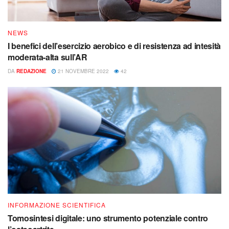
NEWS
I benefici dell’esercizio aerobico e di resistenza ad intesità
moderata-alta sull’AR
DA
REDAZIONE
21 NOVEMBRE 2022
42
INFORMAZIONE SCIENTIFICA
Tomosintesi digitale: uno strumento potenziale contro