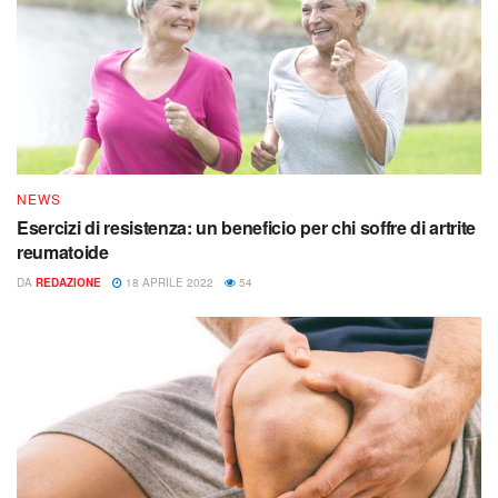
NEWS
Esercizi di resistenza: un beneficio per chi soffre di artrite
reumatoide
DA
REDAZIONE
18 APRILE 2022
54