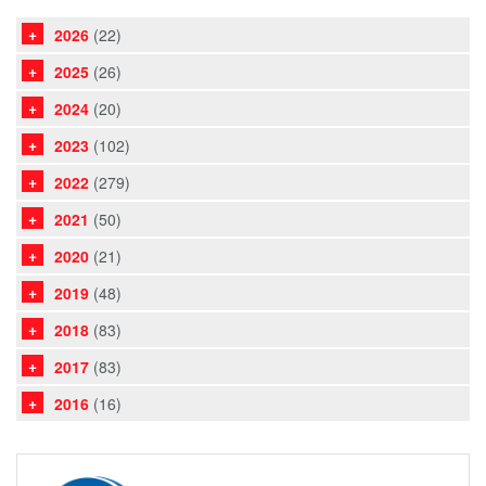
2026
(22)
2025
(26)
2024
(20)
2023
(102)
2022
(279)
2021
(50)
2020
(21)
2019
(48)
2018
(83)
2017
(83)
2016
(16)