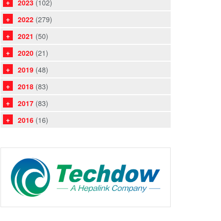
2023
(102)
2022
(279)
2021
(50)
2020
(21)
2019
(48)
2018
(83)
2017
(83)
2016
(16)