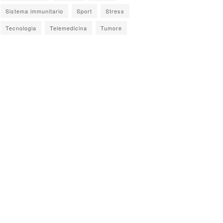
Sistema immunitario
Sport
Stress
Tecnologia
Telemedicina
Tumore