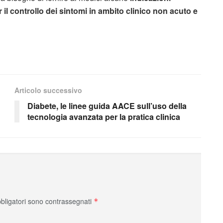
 il controllo dei sintomi in ambito clinico non acuto e
Articolo successivo
Diabete, le linee guida AACE sull’uso della
tecnologia avanzata per la pratica clinica
bbligatori sono contrassegnati
*