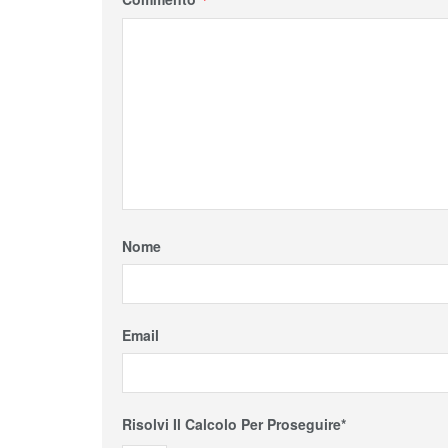
Nome
Email
Risolvi Il Calcolo Per Proseguire*