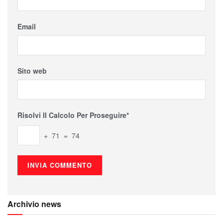
Email
Sito web
Risolvi Il Calcolo Per Proseguire*
+ 71 = 74
Archivio news