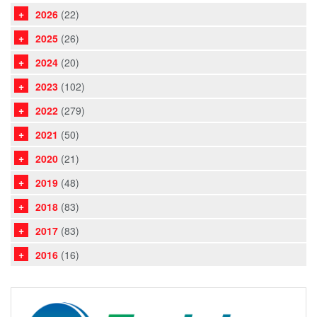
2026
(22)
2025
(26)
2024
(20)
2023
(102)
2022
(279)
2021
(50)
2020
(21)
2019
(48)
2018
(83)
2017
(83)
2016
(16)