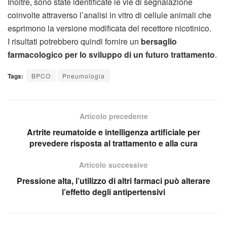
Inoltre, sono state identificate le vie di segnalazione
coinvolte attraverso l’analisi in vitro di cellule animali che
esprimono la versione modificata del recettore nicotinico.
I risultati potrebbero quindi fornire un
bersaglio
farmacologico per lo sviluppo di un futuro trattamento
.
Tags:
BPCO
Pneumologia
Articolo precedente
Artrite reumatoide e intelligenza artificiale per
prevedere risposta al trattamento e alla cura
Articolo successivo
Pressione alta, l’utilizzo di altri farmaci può alterare
l’effetto degli antipertensivi