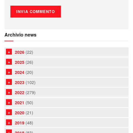
Archivio news
2026
(22)
2025
(26)
2024
(20)
2023
(102)
2022
(279)
2021
(50)
2020
(21)
2019
(48)
2018
(83)