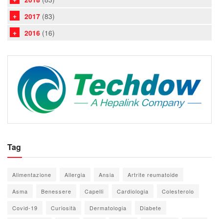
2017
(83)
2016
(16)
Tag
Alimentazione
Allergia
Ansia
Artrite reumatoide
Asma
Benessere
Capelli
Cardiologia
Colesterolo
Covid-19
Curiosità
Dermatologia
Diabete