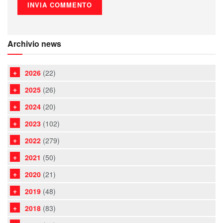
Archivio news
2026
(22)
2025
(26)
2024
(20)
2023
(102)
2022
(279)
2021
(50)
2020
(21)
2019
(48)
2018
(83)