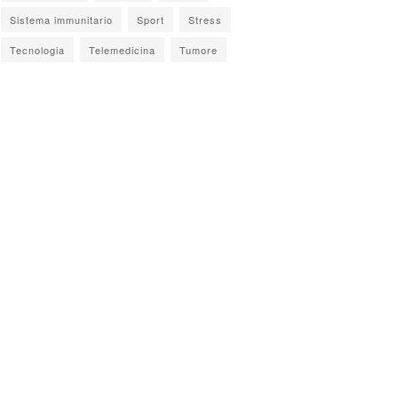
Sistema immunitario
Sport
Stress
Tecnologia
Telemedicina
Tumore