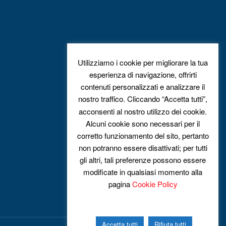
Utilizziamo i cookie per migliorare la tua
esperienza di navigazione, offrirti
contenuti personalizzati e analizzare il
nostro traffico. Cliccando “Accetta tutti”,
acconsenti al nostro utilizzo dei cookie.
Alcuni cookie sono necessari per il
corretto funzionamento del sito, pertanto
non potranno essere disattivati; per tutti
gli altri, tali preferenze possono essere
modificate in qualsiasi momento alla
pagina
Cookie Policy
Accetta tutti
Rifiuta tutti