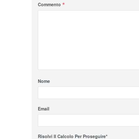
Commento
*
Nome
Email
Risolvi Il Calcolo Per Proseguire*