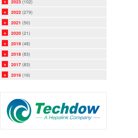
2023
(102)
2022
(279)
2021
(50)
2020
(21)
2019
(48)
2018
(83)
2017
(83)
2016
(16)