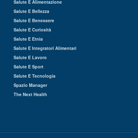
Salute E Alimentazione
Salute E Bellezza
Salute E Benessere
Salute E Curiosità
Salute E Etnia
Salute E Integratori Alimentari
Salute E Lavoro
Salute E Sport
Salute E Tecnologia
Spazio Manager
The Next Health