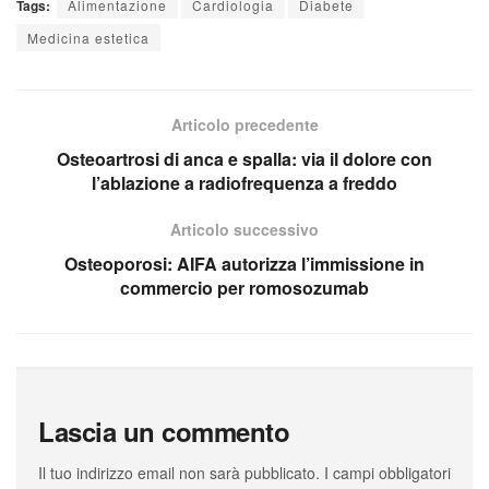
Tags:
Alimentazione
Cardiologia
Diabete
Medicina estetica
Articolo precedente
Osteoartrosi di anca e spalla: via il dolore con
l’ablazione a radiofrequenza a freddo
Articolo successivo
Osteoporosi: AIFA autorizza l’immissione in
commercio per romosozumab
Lascia un commento
Il tuo indirizzo email non sarà pubblicato.
I campi obbligatori