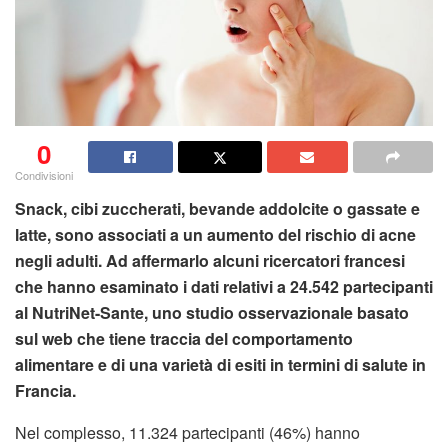
0
Condivisioni
Snack, cibi zuccherati, bevande addolcite o gassate e
latte, sono associati a un aumento del rischio di acne
negli adulti. Ad affermarlo alcuni ricercatori francesi
che hanno esaminato i dati relativi a 24.542 partecipanti
al NutriNet-Sante, uno studio osservazionale basato
sul web che tiene traccia del comportamento
alimentare e di una varietà di esiti in termini di salute in
Francia.
Nel complesso, 11.324 partecipanti (46%) hanno