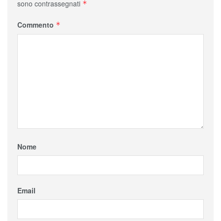
sono contrassegnati
*
Commento
*
Nome
Email