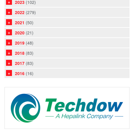
2023
(102)
2022
(279)
2021
(50)
2020
(21)
2019
(48)
2018
(83)
2017
(83)
2016
(16)