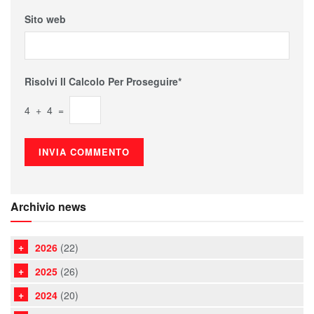
Sito web
Risolvi Il Calcolo Per Proseguire*
4 + 4 =
Archivio news
2026
(22)
2025
(26)
2024
(20)