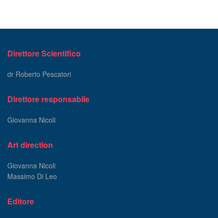
Direttore Scientifico
dr Roberto Pescatori
Direttore responsabile
Giovanna Nicoli
Art direction
Giovanna Nicoli
Massimo Di Leo
Editore