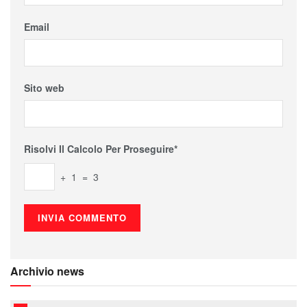
Email
Sito web
Risolvi Il Calcolo Per Proseguire*
+ 1 = 3
Archivio news