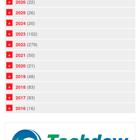
2026
(22)
2025
(26)
2024
(20)
2023
(102)
2022
(279)
2021
(50)
2020
(21)
2019
(48)
2018
(83)
2017
(83)
2016
(16)