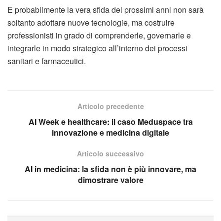
E probabilmente la vera sfida dei prossimi anni non sarà
soltanto adottare nuove tecnologie, ma costruire
professionisti in grado di comprenderle, governarle e
integrarle in modo strategico all’interno dei processi
sanitari e farmaceutici.
Articolo precedente
AI Week e healthcare: il caso Meduspace tra
innovazione e medicina digitale
Articolo successivo
AI in medicina: la sfida non è più innovare, ma
dimostrare valore