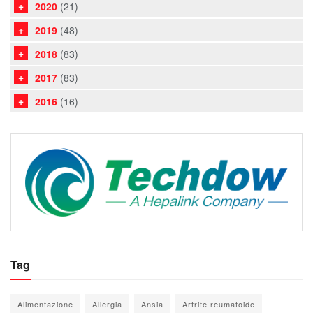
2020
(21)
2019
(48)
2018
(83)
2017
(83)
2016
(16)
Tag
Alimentazione
Allergia
Ansia
Artrite reumatoide