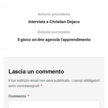
Articolo precedente
Intervista a Christian Dejaco
Articolo successivo
Il gioco on-line agevola l’apprendimento
Lascia un commento
Il tuo indirizzo email non sarà pubblicato.
I campi obbligatori
sono contrassegnati
*
Commento
*