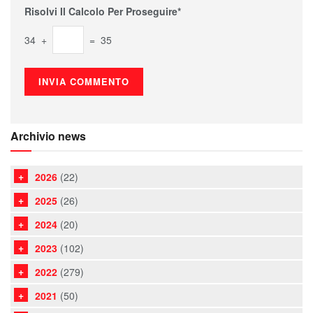
Risolvi Il Calcolo Per Proseguire*
34 +
= 35
Archivio news
2026
(22)
2025
(26)
2024
(20)
2023
(102)
2022
(279)
2021
(50)