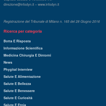
direzione@infodyn.it – www.infodyn.it
Registrazione del Tribunale di Milano n. 165 del 28 Giugno 2016
Ricerca per categoria
Botta E Risposta
Informazione Scientifica
Medicina Chirurgia E Dintorni
News
Phygital Interview
Salute E Alimentazione
Salute E Bellezza
Salute E Benessere
Salute E Curiosità
Salute E Etnia