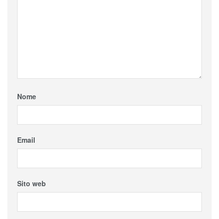
Nome
Email
Sito web