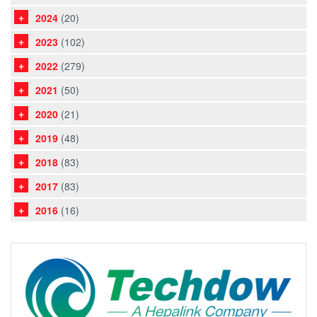
2024
(20)
2023
(102)
2022
(279)
2021
(50)
2020
(21)
2019
(48)
2018
(83)
2017
(83)
2016
(16)