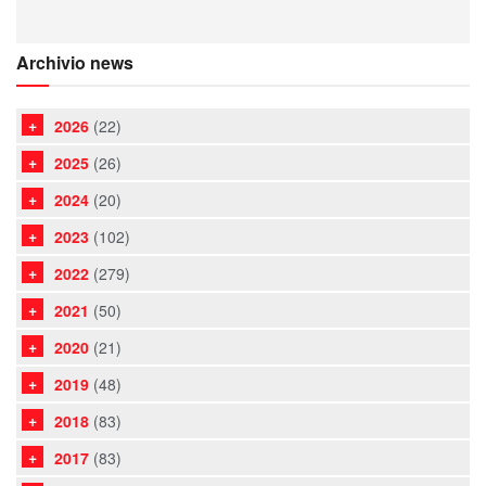
Archivio news
2026
(22)
2025
(26)
2024
(20)
2023
(102)
2022
(279)
2021
(50)
2020
(21)
2019
(48)
2018
(83)
2017
(83)