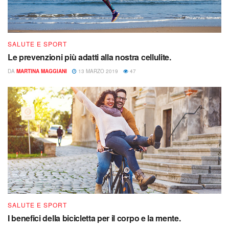
SALUTE E SPORT
Le prevenzioni più adatti alla nostra cellulite.
DA
MARTINA MAGGIANI
13 MARZO 2019
47
SALUTE E SPORT
I benefici della bicicletta per il corpo e la mente.