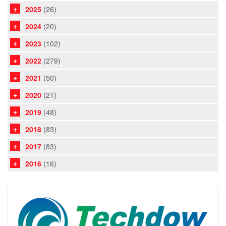
2025
(26)
2024
(20)
2023
(102)
2022
(279)
2021
(50)
2020
(21)
2019
(48)
2018
(83)
2017
(83)
2016
(16)