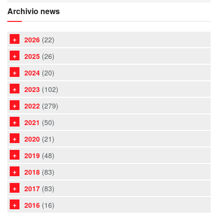
Archivio news
2026
(22)
2025
(26)
2024
(20)
2023
(102)
2022
(279)
2021
(50)
2020
(21)
2019
(48)
2018
(83)
2017
(83)
2016
(16)