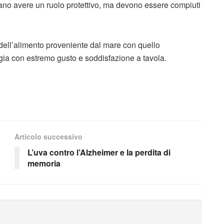
rano avere un ruolo protettivo, ma devono essere compiuti
i dell’alimento proveniente dal mare con quello
logia con estremo gusto e soddisfazione a tavola.
Articolo successivo
L’uva contro l’Alzheimer e la perdita di
memoria