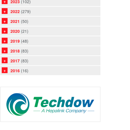
2023
(102)
2022
(279)
2021
(50)
2020
(21)
2019
(48)
2018
(83)
2017
(83)
2016
(16)