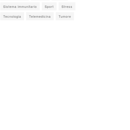
Sistema immunitario
Sport
Stress
Tecnologia
Telemedicina
Tumore