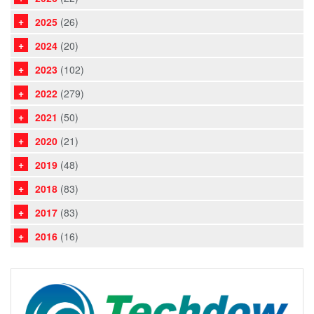
2025
(26)
2024
(20)
2023
(102)
2022
(279)
2021
(50)
2020
(21)
2019
(48)
2018
(83)
2017
(83)
2016
(16)