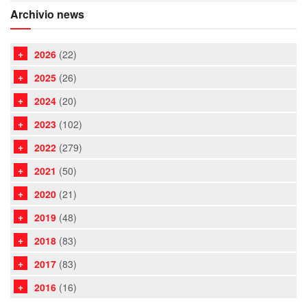
Archivio news
2026
(22)
2025
(26)
2024
(20)
2023
(102)
2022
(279)
2021
(50)
2020
(21)
2019
(48)
2018
(83)
2017
(83)
2016
(16)