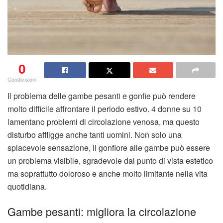
0
Condivisioni
Il problema delle gambe pesanti e gonfie può rendere
molto difficile affrontare il periodo estivo. 4 donne su 10
lamentano problemi di circolazione venosa, ma questo
disturbo affligge anche tanti uomini. Non solo una
spiacevole sensazione, il gonfiore alle gambe può essere
un problema visibile, sgradevole dal punto di vista estetico
ma soprattutto doloroso e anche molto limitante nella vita
quotidiana.
Gambe pesanti: migliora la circolazione