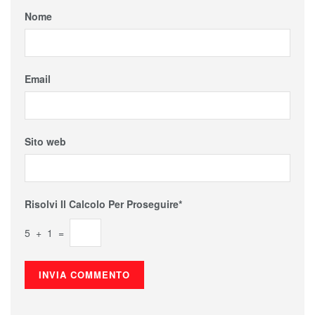
Nome
Email
Sito web
Risolvi Il Calcolo Per Proseguire*
5 + 1 =