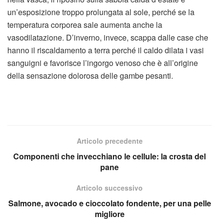
un’esposizione troppo prolungata al sole, perché se la
temperatura corporea sale aumenta anche la
vasodilatazione. D’inverno, invece, scappa dalle case che
hanno il riscaldamento a terra perché il caldo dilata i vasi
sanguigni e favorisce l’ingorgo venoso che è all’origine
della sensazione dolorosa delle gambe pesanti.
Articolo precedente
Componenti che invecchiano le cellule: la crosta del
pane
Articolo successivo
Salmone, avocado e cioccolato fondente, per una pelle
migliore