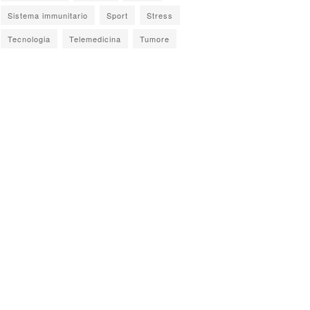
Sistema immunitario
Sport
Stress
Tecnologia
Telemedicina
Tumore