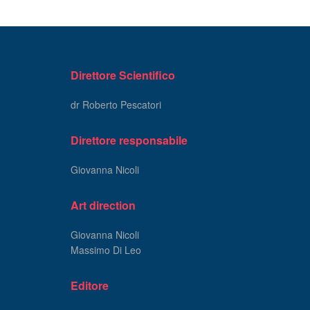
Direttore Scientifico
dr Roberto Pescatori
Direttore responsabile
Giovanna Nicoli
Art direction
Giovanna Nicoli
Massimo Di Leo
Editore