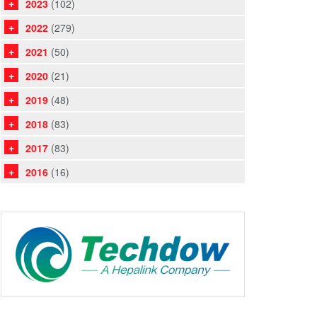
2023
(102)
2022
(279)
2021
(50)
2020
(21)
2019
(48)
2018
(83)
2017
(83)
2016
(16)