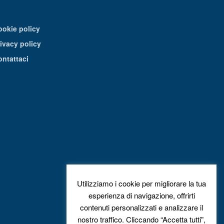
ookie policy
ivacy policy
ontattaci
Utilizziamo i cookie per migliorare la tua
esperienza di navigazione, offrirti
contenuti personalizzati e analizzare il
nostro traffico. Cliccando “Accetta tutti”,