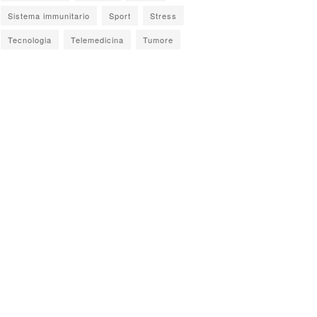
Sistema immunitario
Sport
Stress
Tecnologia
Telemedicina
Tumore