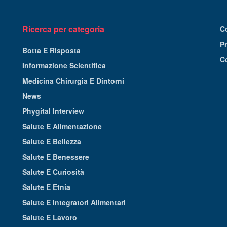
Ricerca per categoria
C
Pr
Botta E Risposta
C
Informazione Scientifica
Medicina Chirurgia E Dintorni
News
Phygital Interview
Salute E Alimentazione
Salute E Bellezza
Salute E Benessere
Salute E Curiosità
Salute E Etnia
Salute E Integratori Alimentari
Salute E Lavoro