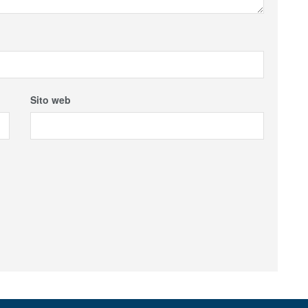
Sito web