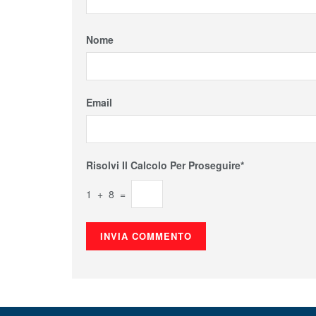
Nome
Email
Risolvi Il Calcolo Per Proseguire*
1 + 8 =