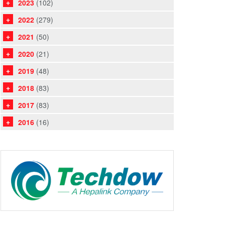
2023
(102)
2022
(279)
2021
(50)
2020
(21)
2019
(48)
2018
(83)
2017
(83)
2016
(16)