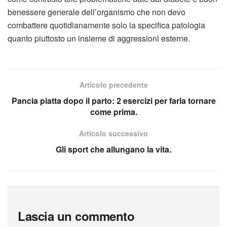
benessere generale dell’organismo che non devo
combattere quotidianamente solo la specifica patologia
quanto piuttosto un insieme di aggressioni esterne.
Articolo precedente
Pancia piatta dopo il parto: 2 esercizi per farla tornare
come prima.
Articolo successivo
Gli sport che allungano la vita.
Lascia un commento