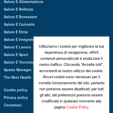
Salute E Alimentazione
Salute E Bellezza
Salute E Benessere
Salute E Curiosità
Salute E Etnia
Salute E Integratori Alimentari
Utilizziamo i cookie per migliorare la tua
Salute E Lavoro
esperienza di navigazione, offrirti
Salute E Sport
contenuti personalizzati e analizzare il
Salute E Tecnologia
nostro traffico. Cliccando “Accetta tutti”,
Spazio Manager
acconsenti al nostro utilizzo dei cookie.
Alcuni cookie sono necessari per il
The Next Health
corretto funzionamento del sito, pertanto
non potranno essere disattivati; per tutti
Cookie policy
gli altri, tali preferenze possono essere
Privacy policy
modificate in qualsiasi momento alla
Contattaci
pagina
Cookie Policy