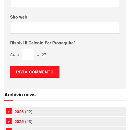
Sito web
Risolvi Il Calcolo Per Proseguire*
24 +
= 27
Archivio news
2026
(22)
2025
(26)