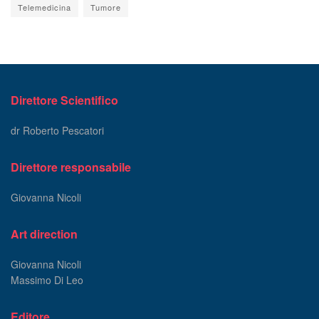
Telemedicina
Tumore
Direttore Scientifico
dr Roberto Pescatori
Direttore responsabile
Giovanna Nicoli
Art direction
Giovanna Nicoli
Massimo Di Leo
Editore