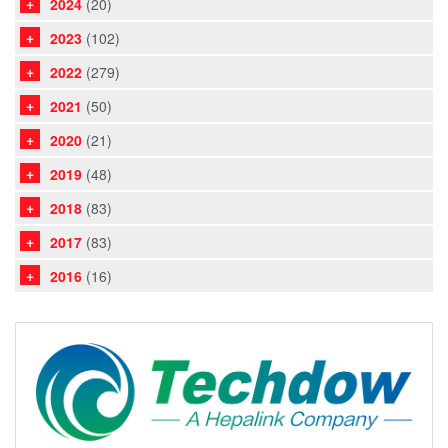
2024
(20)
2023
(102)
2022
(279)
2021
(50)
2020
(21)
2019
(48)
2018
(83)
2017
(83)
2016
(16)