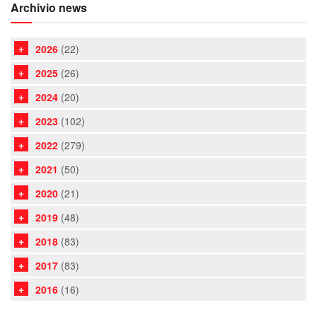
Archivio news
2026
(22)
2025
(26)
2024
(20)
2023
(102)
2022
(279)
2021
(50)
2020
(21)
2019
(48)
2018
(83)
2017
(83)
2016
(16)