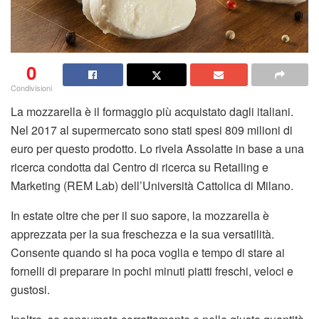
0
Condivisioni
La mozzarella è il formaggio più acquistato dagli italiani.
Nel 2017 al supermercato sono stati spesi 809 milioni di
euro per questo prodotto. Lo rivela Assolatte in base a una
ricerca condotta dal Centro di ricerca su Retailing e
Marketing (REM Lab) dell’Università Cattolica di Milano.
In estate oltre che per il suo sapore, la mozzarella è
apprezzata per la sua freschezza e la sua versatilità.
Consente quando si ha poca voglia e tempo di stare ai
fornelli di preparare in pochi minuti piatti freschi, veloci e
gustosi.