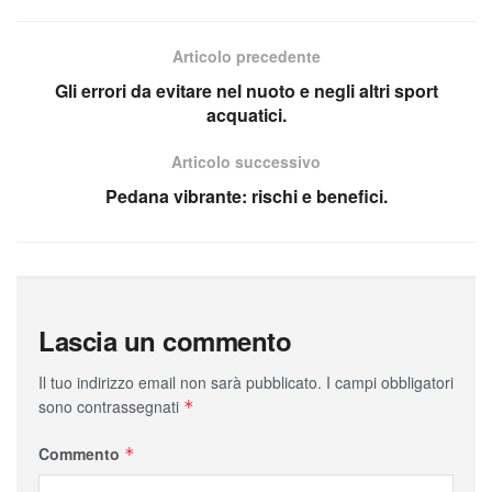
Articolo precedente
Gli errori da evitare nel nuoto e negli altri sport
acquatici.
Articolo successivo
Pedana vibrante: rischi e benefici.
Lascia un commento
Il tuo indirizzo email non sarà pubblicato.
I campi obbligatori
sono contrassegnati
*
Commento
*