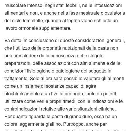
muscolare intenso, negli stati febbrili, nelle intossicazioni
alimentari e non, e anche nella fase mestruale o ovulatoria
del ciclo femminile, quando al fegato viene richiesto un
lavoro ormonale supplementare.
Va detto, in conclusione di queste considerazioni generali,
che l’utilizzo delle proprietà nutrizionali della pasta non
può prescindere dalla conoscenza delle singole
preparazioni, delle associazioni con altri alimenti e delle
condizioni fisiologiche o patologiche del soggetto in
trattamento. Solo allora sarà possibile valutare gli alimenti
come un insieme di sostanze capaci di agire
biochimicamente a un livello profondo, tanto da poterli
utilizzare come veri e propri rimedi, con le indicazioni e le
controindicazioni relative alle varie situazioni cliniche.
Per quanto riguarda la pasta di grano duro, essa ha un
colore leggermente giallino. Purtroppo, anche per