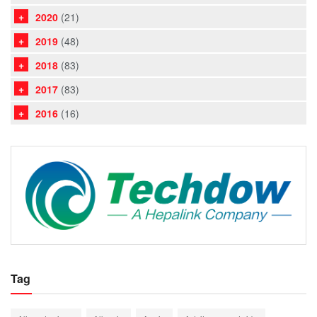
2020
(21)
2019
(48)
2018
(83)
2017
(83)
2016
(16)
Tag