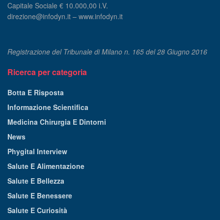
Capitale Sociale € 10.000,00 i.V.
direzione@infodyn.it – www.infodyn.it
Registrazione del Tribunale di Milano n. 165 del 28 Giugno 2016
Ricerca per categoria
Botta E Risposta
Informazione Scientifica
Medicina Chirurgia E Dintorni
News
Phygital Interview
Salute E Alimentazione
Salute E Bellezza
Salute E Benessere
Salute E Curiosità