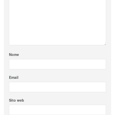
Nome
Email
Sito web