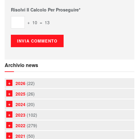
Risolvi Il Calcolo Per Proseguire*
+ 10 = 13
Archivio news
2026
(22)
2025
(26)
2024
(20)
2023
(102)
2022
(279)
2021
(50)