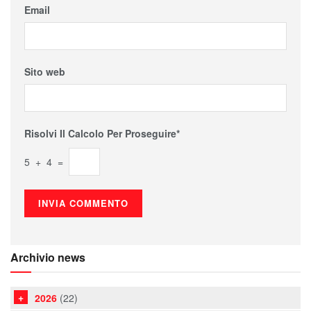
Email
Sito web
Risolvi Il Calcolo Per Proseguire*
5 + 4 =
Archivio news
2026
(22)