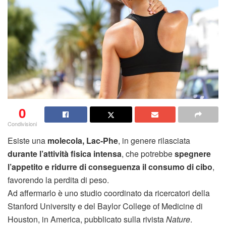
0
Condivisioni
Esiste una
molecola, Lac-Phe
, in genere rilasciata
durante l’attività fisica intensa
, che potrebbe
spegnere
l’appetito e ridurre di conseguenza il consumo di cibo
,
favorendo la perdita di peso.
Ad affermarlo è uno studio coordinato da ricercatori della
Stanford University e del Baylor College of Medicine di
Houston, in America, pubblicato sulla rivista
Nature
.