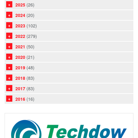
2025
(26)
2024
(20)
2023
(102)
2022
(279)
2021
(50)
2020
(21)
2019
(48)
2018
(83)
2017
(83)
2016
(16)