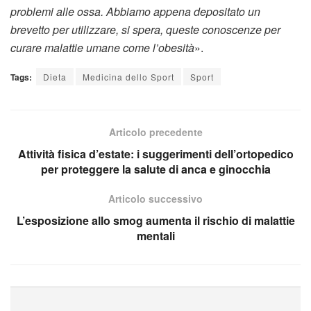
problemi alle ossa. Abbiamo appena depositato un
brevetto per utilizzare, si spera, queste conoscenze per
curare malattie umane come l’obesità
».
Tags:
Dieta
Medicina dello Sport
Sport
Articolo precedente
Attività fisica d’estate: i suggerimenti dell’ortopedico
per proteggere la salute di anca e ginocchia
Articolo successivo
L’esposizione allo smog aumenta il rischio di malattie
mentali