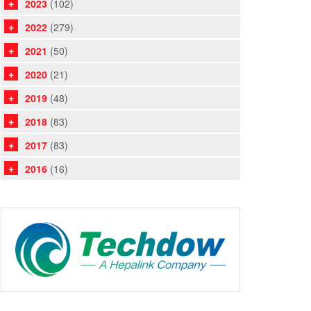
2023
(102)
2022
(279)
2021
(50)
2020
(21)
2019
(48)
2018
(83)
2017
(83)
2016
(16)