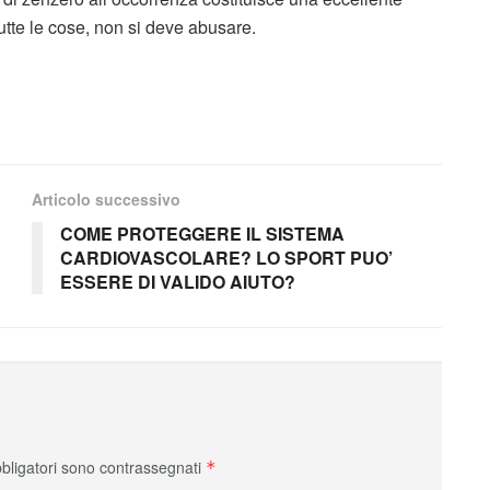
utte le cose, non si deve abusare.
Articolo successivo
COME PROTEGGERE IL SISTEMA
CARDIOVASCOLARE? LO SPORT PUO’
ESSERE DI VALIDO AIUTO?
bbligatori sono contrassegnati
*