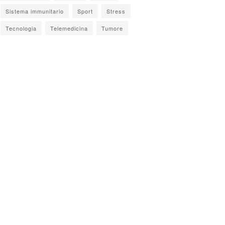
Sistema immunitario
Sport
Stress
Tecnologia
Telemedicina
Tumore