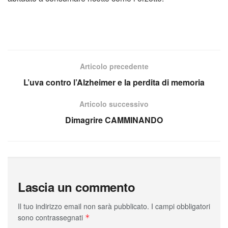
Articolo precedente
L’uva contro l’Alzheimer e la perdita di memoria
Articolo successivo
Dimagrire CAMMINANDO
Lascia un commento
Il tuo indirizzo email non sarà pubblicato.
I campi obbligatori
sono contrassegnati
*