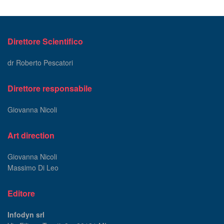
Direttore Scientifico
dr Roberto Pescatori
Direttore responsabile
Giovanna Nicoli
Art direction
Giovanna Nicoli
Massimo Di Leo
Editore
Infodyn srl