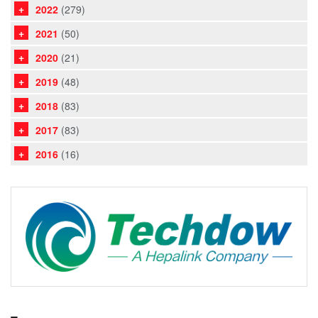
2022
(279)
2021
(50)
2020
(21)
2019
(48)
2018
(83)
2017
(83)
2016
(16)