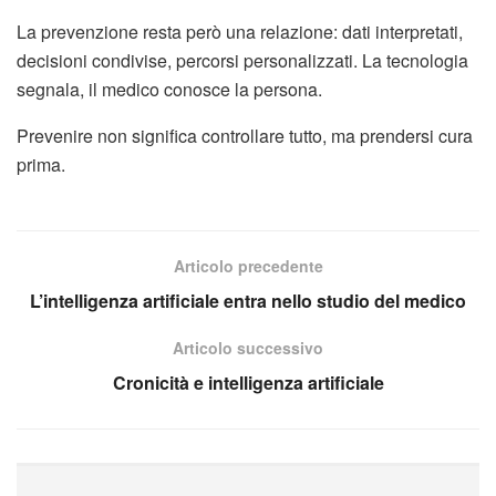
La prevenzione resta però una relazione: dati interpretati,
decisioni condivise, percorsi personalizzati. La tecnologia
segnala, il medico conosce la persona.
Prevenire non significa controllare tutto, ma prendersi cura
prima.
Articolo precedente
L’intelligenza artificiale entra nello studio del medico
Articolo successivo
Cronicità e intelligenza artificiale