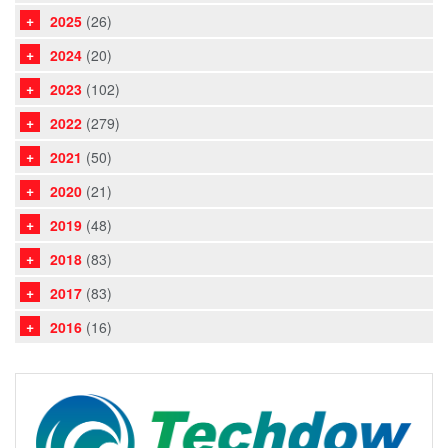
2025
(26)
2024
(20)
2023
(102)
2022
(279)
2021
(50)
2020
(21)
2019
(48)
2018
(83)
2017
(83)
2016
(16)