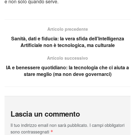
e non solo quando serve.
Articolo precedente
Sanità, dati e fiducia: la vera sfida dell’Intelligenza
Artificiale non è tecnologica, ma culturale
Articolo successivo
IA e benessere quotidiano: la tecnologia che ci aiuta a
stare meglio (ma non deve governarci)
Lascia un commento
Il tuo indirizzo email non sarà pubblicato.
I campi obbligatori
sono contrassegnati
*