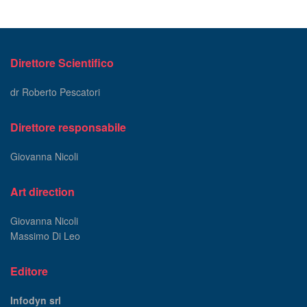
Direttore Scientifico
dr Roberto Pescatori
Direttore responsabile
Giovanna Nicoli
Art direction
Giovanna Nicoli
Massimo Di Leo
Editore
Infodyn srl