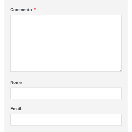
Commento
*
Nome
Email