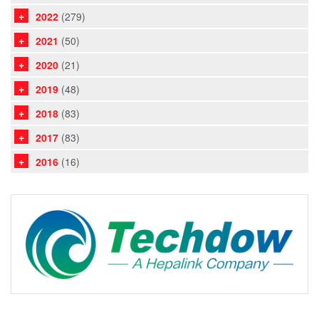
2022
(279)
2021
(50)
2020
(21)
2019
(48)
2018
(83)
2017
(83)
2016
(16)