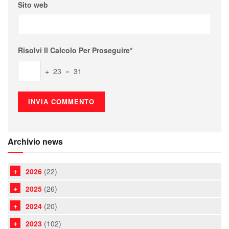
Sito web
Risolvi Il Calcolo Per Proseguire*
+ 23 = 31
Archivio news
2026
(22)
2025
(26)
2024
(20)
2023
(102)