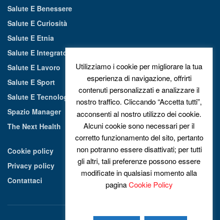
Salute E Benessere
Salute E Curiosità
Salute E Etnia
Salute E Integratori Alimentari
Utilizziamo i cookie per migliorare la tua
Salute E Lavoro
esperienza di navigazione, offrirti
Salute E Sport
contenuti personalizzati e analizzare il
Salute E Tecnologia
nostro traffico. Cliccando “Accetta tutti”,
Spazio Manager
acconsenti al nostro utilizzo dei cookie.
Alcuni cookie sono necessari per il
The Next Health
corretto funzionamento del sito, pertanto
non potranno essere disattivati; per tutti
Cookie policy
gli altri, tali preferenze possono essere
Privacy policy
modificate in qualsiasi momento alla
Contattaci
pagina
Cookie Policy