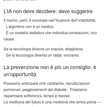
L’IA non deve decidere: deve suggerire
Il rischio, però, è scivolare nell’illusione dell’infallibilità.
L’algoritmo non è un medico.
È un modello statistico che individua correlazioni, non
cause.
Se la tecnologia diventa un oracolo, sbagliamo.
Se la tecnologia diventa un radar, vinciamo.
La prevenzione non è più un consiglio, è
un’opportunità
Possiamo anticipare crisi cardiache, riacutizzazioni
polmonari, peggioramenti del diabete. Possiamo
risparmiare sofferenza, tempo e risorse.
La medicina del futuro è una medicina che arriva prima —