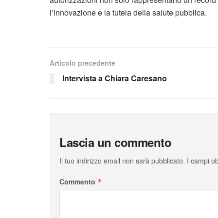
l’innovazione e la tutela della salute pubblica.
Articolo precedente
Intervista a Chiara Caresano
Lascia un commento
Il tuo indirizzo email non sarà pubblicato.
I campi o
Commento
*