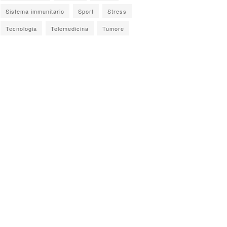
Sistema immunitario
Sport
Stress
Tecnologia
Telemedicina
Tumore