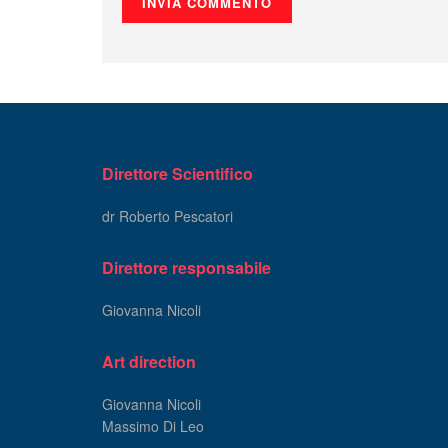
Direttore Scientifico
dr Roberto Pescatori
Direttore responsabile
Giovanna Nicoli
Art direction
Giovanna Nicoli
Massimo Di Leo