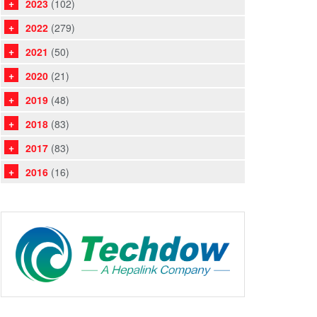
2023
(102)
2022
(279)
2021
(50)
2020
(21)
2019
(48)
2018
(83)
2017
(83)
2016
(16)