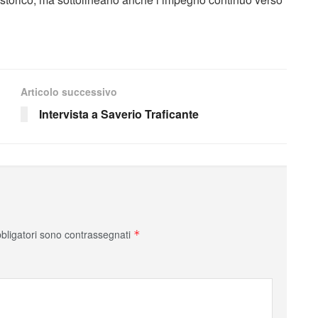
Articolo successivo
Intervista a Saverio Traficante
bbligatori sono contrassegnati
*