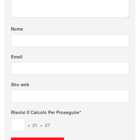
Nome
Email
Sito web
Risolvi Il Calcolo Per Proseguire*
+ 21 = 27