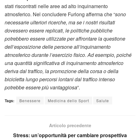
stati riscontrati nelle aree ad alto inquinamento
atmosferico. Nel concludere Furlong afferma che “
sono
necessarie ulteriori ricerche, ma se i nostri risultati
dovessero essere replicati, le politiche pubbliche
potrebbero essere utilizzate per affrontare la questione
dell’esposizione delle persone all’inquinamento
atmosferico durante l’esercizio fisico
.
Ad esempio, poiché
una quantità significativa di inquinamento atmosferico
deriva dal traffico, la promozione della corsa o della
bicicletta lungo percorsi lontani dal traffico intenso
potrebbe essere più vantaggiosa
”.
Tags:
Benessere
Medicina dello Sport
Salute
Articolo precedente
Stress: un’opportunità per cambiare prospettiva