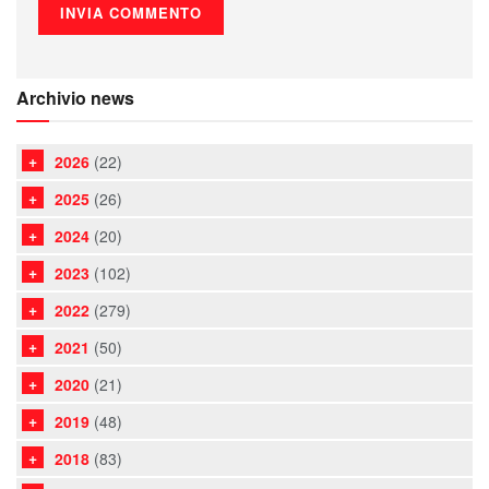
Archivio news
2026
(22)
2025
(26)
2024
(20)
2023
(102)
2022
(279)
2021
(50)
2020
(21)
2019
(48)
2018
(83)