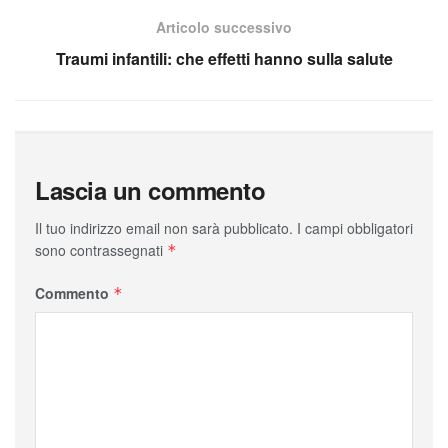
Articolo successivo
Traumi infantili: che effetti hanno sulla salute
Lascia un commento
Il tuo indirizzo email non sarà pubblicato.
I campi obbligatori
sono contrassegnati
*
Commento
*