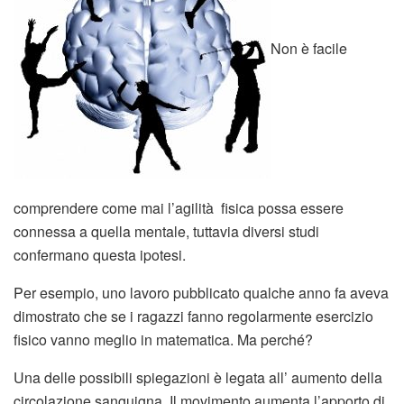
Non è facile
comprendere come mai l’agilità fisica possa essere
connessa a quella mentale, tuttavia diversi studi
confermano questa ipotesi.
Per esempio, uno lavoro pubblicato qualche anno fa aveva
dimostrato che se i ragazzi fanno regolarmente esercizio
fisico vanno meglio in matematica. Ma perché?
Una delle possibili spiegazioni è legata all’ aumento della
circolazione sanguigna. Il movimento aumenta l’apporto di