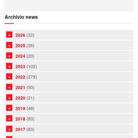
Archivio news
2026
(22)
2025
(26)
2024
(20)
2023
(102)
2022
(279)
2021
(50)
2020
(21)
2019
(48)
2018
(83)
2017
(83)