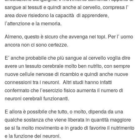
sangue ai tessuti e quindi anche al cervello, compresa l’
area dove risiedono la capacità di apprendere,
l’attenzione e la memoria.
Almeno, questo è sicuro che avvenga nei topi. Per l’ uomo
ancora non ci sono certezze.
E’ anche probabile che più sangue al cervello voglia dire
avere un tessuto cerebrale molto ben nutrito, con sempre
nuove cellule nervose di ricambio e quindi anche nuove
connessioni tra i neuroni. Altri studi hanno infatti
confermato che l’esercizio fisico aumenta il numero di
neuroni cerebrali funzionanti.
E allora è possibile che tutto, o molto, dipenda da una
qualche sostanza che viene liberata in quantità maggiore
se si fa molto movimento e in grado di favorire il nutrimento
e la funzione dei neuroni.