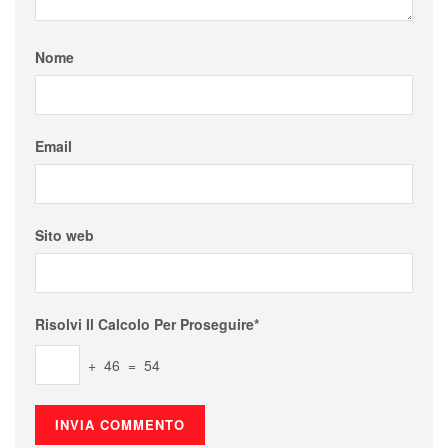
Nome
Email
Sito web
Risolvi Il Calcolo Per Proseguire*
+ 46 = 54