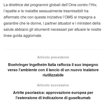
La direttrice dei programmi globali dell’Oms contro l’Hiv,
l’epatite e le malattie sessualmente trasmissibili ha
affermato che con questa iniziativa l’OMS si impegna a
garantire che le donne, i partner attuatori e i ministeri della
salute abbiano gli strumenti necessari per attuare le nostre
linee guida aggiornate.
Articolo precedente
Boehringer Ingelheim Italia rafforza il suo impegno
verso l’ambiente con il lancio di un nuovo inalatore
riutilizzabile
Articolo successivo
Artrite psoriasica: approvazione europea per
l’estensione di indicazione di guselkumab