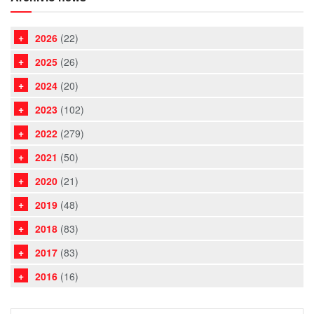
2026
(22)
2025
(26)
2024
(20)
2023
(102)
2022
(279)
2021
(50)
2020
(21)
2019
(48)
2018
(83)
2017
(83)
2016
(16)