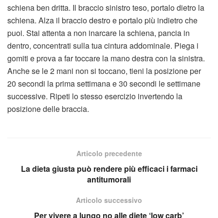
schiena ben dritta. Il braccio sinistro teso, portalo dietro la
schiena. Alza il braccio destro e portalo più indietro che
puoi. Stai attenta a non inarcare la schiena, pancia in
dentro, concentrati sulla tua cintura addominale. Piega i
gomiti e prova a far toccare la mano destra con la sinistra.
Anche se le 2 mani non si toccano, tieni la posizione per
20 secondi la prima settimana e 30 secondi le settimane
successive. Ripeti lo stesso esercizio invertendo la
posizione delle braccia.
Articolo precedente
La dieta giusta può rendere più efficaci i farmaci
antitumorali
Articolo successivo
Per vivere a lungo no alle diete ‘low carb’