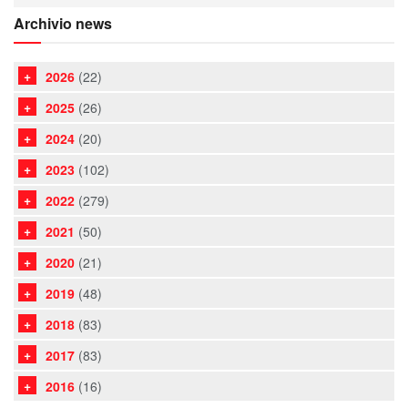
Archivio news
2026
(22)
2025
(26)
2024
(20)
2023
(102)
2022
(279)
2021
(50)
2020
(21)
2019
(48)
2018
(83)
2017
(83)
2016
(16)