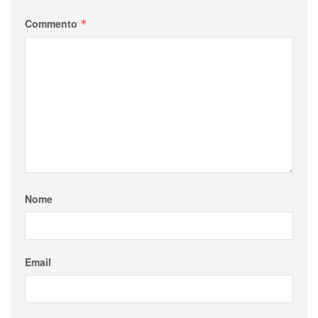
Commento
*
Nome
Email