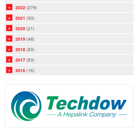
2022
(279)
2021
(50)
2020
(21)
2019
(48)
2018
(83)
2017
(83)
2016
(16)