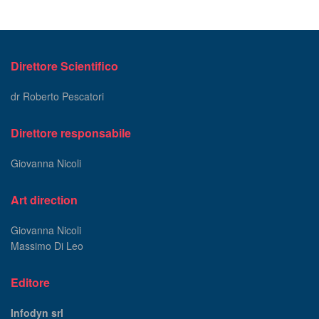
Direttore Scientifico
dr Roberto Pescatori
Direttore responsabile
Giovanna Nicoli
Art direction
Giovanna Nicoli
Massimo Di Leo
Editore
Infodyn srl