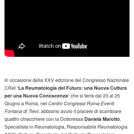
In occasione della XXV edizione del Congresso Nazionale
CReI “
La Reumatologia del Futuro: una Nuova Cultura
per una Nuova Conoscenza
” che si terrà dal 23 al 25
Giugno a Roma, nel
Centro Congressi Roma Eventi
Fontana di Trevi
, abbiamo avuto il piacere di scambiare
quattro chiacchiere con la Dottoressa
Daniela Marotto
,
Specialista in Reumatologia, Responsabile Reumatologia