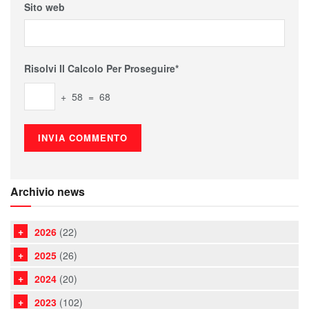
Sito web
Risolvi Il Calcolo Per Proseguire*
+ 58 = 68
Archivio news
2026
(22)
2025
(26)
2024
(20)
2023
(102)