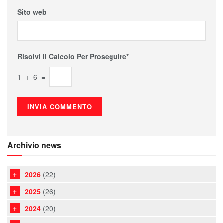
Sito web
Risolvi Il Calcolo Per Proseguire*
1 + 6 =
Archivio news
2026
(22)
2025
(26)
2024
(20)