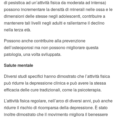
di pesistica ad un’attività fisica da moderata ad intensa)
possono incrementare la densità di minerali nelle ossa e le
dimensioni delle stesse negli adolescenti, contribuire a
mantenere tali livelli negli adulti e rallentarne il declino
nella terza età.
Possono anche contribuire alla prevenzione
dell’osteoporosi ma non possono migliorare questa
patologia, una volta sviluppata.
Salute mentale
Diversi studi specifici hanno dimostrato che l’attività fisica
può ridurre la depressione clinica e può avere la stessa
efficacia delle cure tradizionali, come la psicoterapia.
L’attività fisica regolare, nell’arco di diversi anni, può anche
ridurre il rischio di ricomparsa della depressione. È stato
inoltre dimostrato che il movimento migliora il benessere