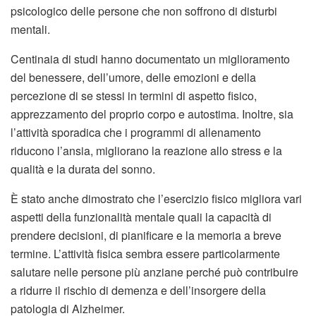
psicologico delle persone che non soffrono di disturbi
mentali.
Centinaia di studi hanno documentato un miglioramento
del benessere, dell’umore, delle emozioni e della
percezione di se stessi in termini di aspetto fisico,
apprezzamento del proprio corpo e autostima. Inoltre, sia
l’attività sporadica che i programmi di allenamento
riducono l’ansia, migliorano la reazione allo stress e la
qualità e la durata del sonno.
È stato anche dimostrato che l’esercizio fisico migliora vari
aspetti della funzionalità mentale quali la capacità di
prendere decisioni, di pianificare e la memoria a breve
termine. L’attività fisica sembra essere particolarmente
salutare nelle persone più anziane perché può contribuire
a ridurre il rischio di demenza e dell’insorgere della
patologia di Alzheimer.