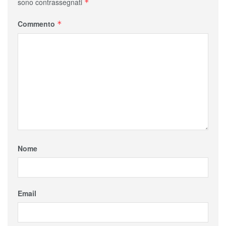
sono contrassegnati
*
Commento
*
Nome
Email