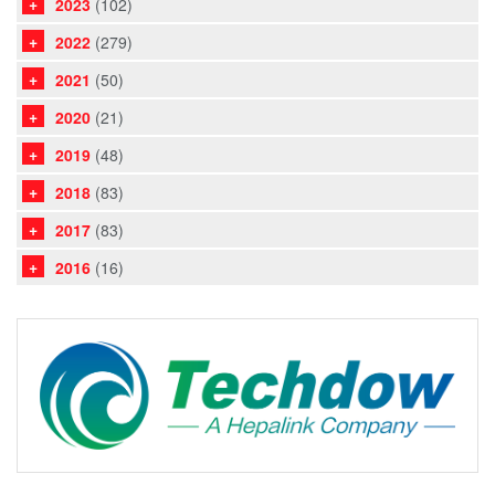
2023
(102)
2022
(279)
2021
(50)
2020
(21)
2019
(48)
2018
(83)
2017
(83)
2016
(16)