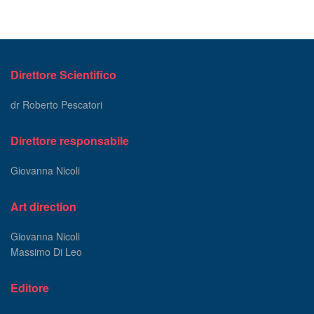
Direttore Scientifico
dr Roberto Pescatori
Direttore responsabile
Giovanna Nicoli
Art direction
Giovanna Nicoli
Massimo Di Leo
Editore