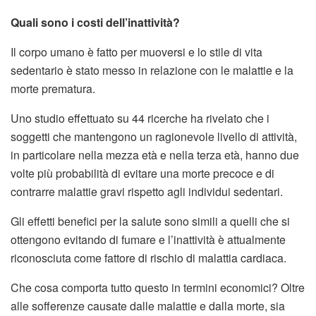
Quali sono i costi dell’inattività?
Il corpo umano è fatto per muoversi e lo stile di vita
sedentario è stato messo in relazione con le malattie e la
morte prematura.
Uno studio effettuato su 44 ricerche ha rivelato che i
soggetti che mantengono un ragionevole livello di attività,
in particolare nella mezza età e nella terza età, hanno due
volte più probabilità di evitare una morte precoce e di
contrarre malattie gravi rispetto agli individui sedentari.
Gli effetti benefici per la salute sono simili a quelli che si
ottengono evitando di fumare e l’inattività è attualmente
riconosciuta come fattore di rischio di malattia cardiaca.
Che cosa comporta tutto questo in termini economici? Oltre
alle sofferenze causate dalle malattie e dalla morte, sia