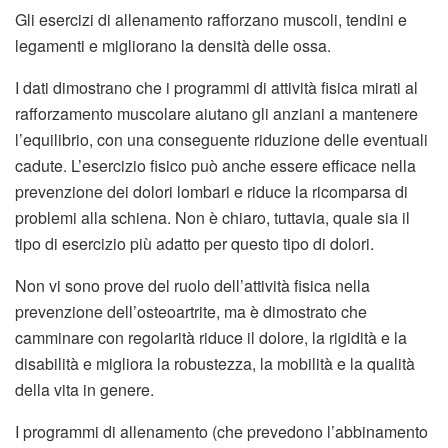
Gli esercizi di allenamento rafforzano muscoli, tendini e
legamenti e migliorano la densità delle ossa.
I dati dimostrano che i programmi di attività fisica mirati al
rafforzamento muscolare aiutano gli anziani a mantenere
l’equilibrio, con una conseguente riduzione delle eventuali
cadute. L’esercizio fisico può anche essere efficace nella
prevenzione dei dolori lombari e riduce la ricomparsa di
problemi alla schiena. Non è chiaro, tuttavia, quale sia il
tipo di esercizio più adatto per questo tipo di dolori.
Non vi sono prove del ruolo dell’attività fisica nella
prevenzione dell’osteoartrite, ma è dimostrato che
camminare con regolarità riduce il dolore, la rigidità e la
disabilità e migliora la robustezza, la mobilità e la qualità
della vita in genere.
I programmi di allenamento (che prevedono l’abbinamento