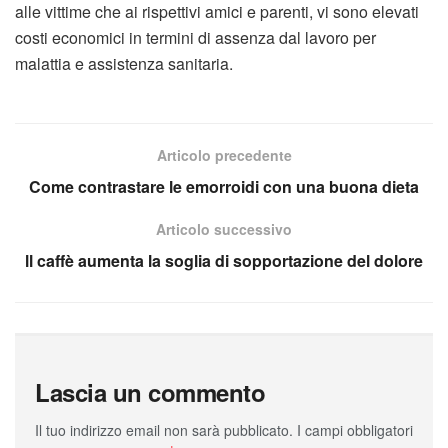
alle vittime che ai rispettivi amici e parenti, vi sono elevati
costi economici in termini di assenza dal lavoro per
malattia e assistenza sanitaria.
Articolo precedente
Come contrastare le emorroidi con una buona dieta
Articolo successivo
ll caffè aumenta la soglia di sopportazione del dolore
Lascia un commento
Il tuo indirizzo email non sarà pubblicato.
I campi obbligatori