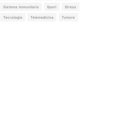
Sistema immunitario
Sport
Stress
Tecnologia
Telemedicina
Tumore