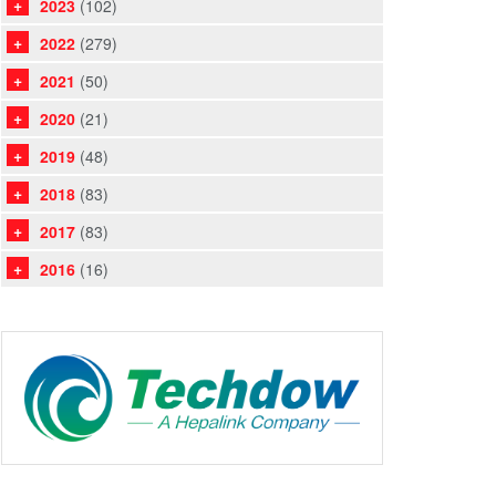
2023
(102)
2022
(279)
2021
(50)
2020
(21)
2019
(48)
2018
(83)
2017
(83)
2016
(16)