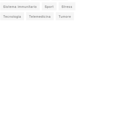
Sistema immunitario
Sport
Stress
Tecnologia
Telemedicina
Tumore