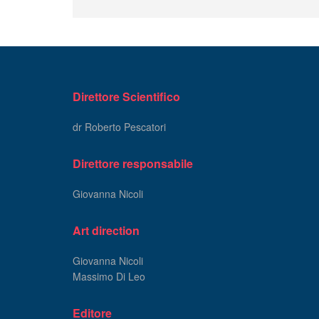
Direttore Scientifico
dr Roberto Pescatori
Direttore responsabile
Giovanna Nicoli
Art direction
Giovanna Nicoli
Massimo Di Leo
Editore