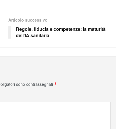
Articolo successivo
Regole, fiducia e competenze: la maturità
dell’IA sanitaria
bbligatori sono contrassegnati
*