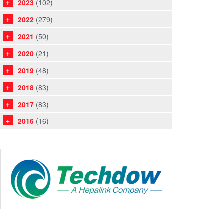
2023
(102)
2022
(279)
2021
(50)
2020
(21)
2019
(48)
2018
(83)
2017
(83)
2016
(16)