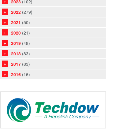
2023
(102)
2022
(279)
2021
(50)
2020
(21)
2019
(48)
2018
(83)
2017
(83)
2016
(16)