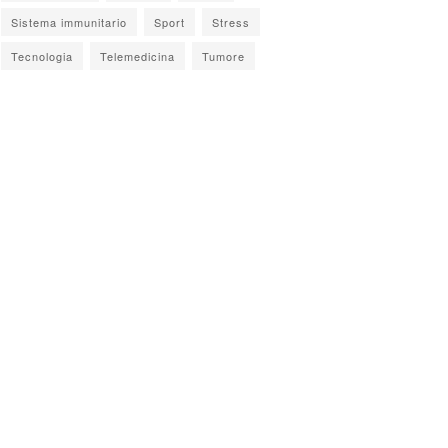
Sistema immunitario
Sport
Stress
Tecnologia
Telemedicina
Tumore