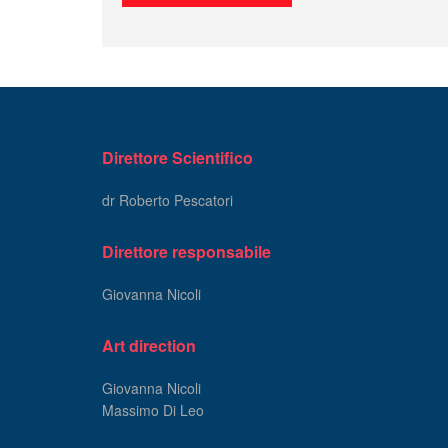
Direttore Scientifico
dr Roberto Pescatori
Direttore responsabile
Giovanna Nicoli
Art direction
Giovanna Nicoli
Massimo Di Leo