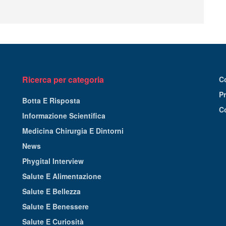
Ricerca per categoria
C
Pr
Botta E Risposta
C
Informazione Scientifica
Medicina Chirurgia E Dintorni
News
Phygital Interview
Salute E Alimentazione
Salute E Bellezza
Salute E Benessere
Salute E Curiosità