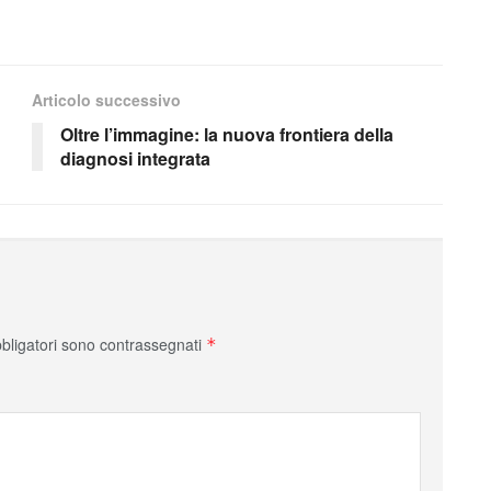
Articolo successivo
Oltre l’immagine: la nuova frontiera della
diagnosi integrata
bbligatori sono contrassegnati
*